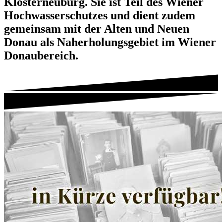
Klosterneuburg. Sie ist Teil des Wiener
Hochwasserschutzes und dient zudem
gemeinsam mit der Alten und Neuen
Donau als Naherholungsgebiet im Wiener
Donaubereich.