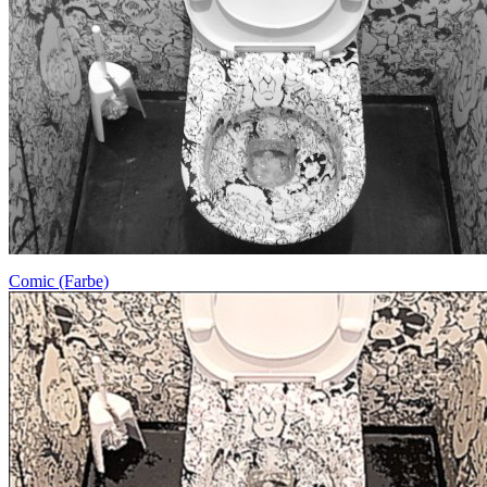
Comic (Farbe)