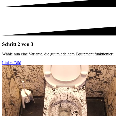
Schritt 2 von 3
Wähle nun eine Variante, die gut mit deinem Equipment funktioniert:
Linkes Bild