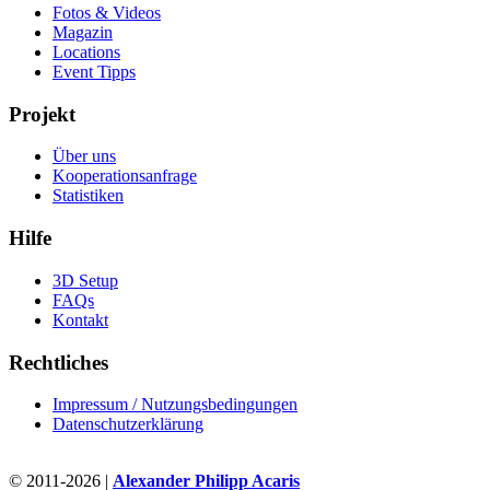
Fotos & Videos
Magazin
Locations
Event Tipps
Projekt
Über uns
Kooperationsanfrage
Statistiken
Hilfe
3D Setup
FAQs
Kontakt
Rechtliches
Impressum / Nutzungsbedingungen
Datenschutzerklärung
© 2011-2026 |
Alexander Philipp Acaris