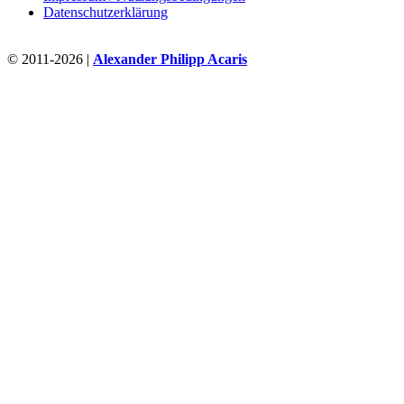
Datenschutzerklärung
© 2011-2026 |
Alexander Philipp Acaris