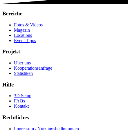
Bereiche
Fotos & Videos
Magazin
Locations
Event Tipps
Projekt
Über uns
Kooperationsanfrage
Statistiken
Hilfe
3D Setup
FAQs
Kontakt
Rechtliches
Impressum / Nutzungsbedingungen