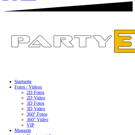
Startseite
Fotos / Videos
2D Fotos
2D Video
3D Fotos
3D Video
360° Fotos
360° Video
VIP
Magazin