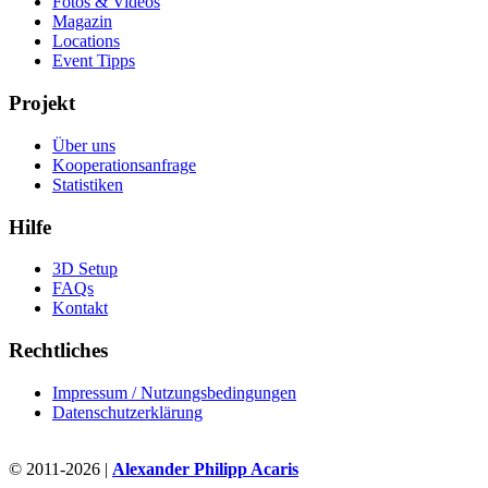
Fotos & Videos
Magazin
Locations
Event Tipps
Projekt
Über uns
Kooperationsanfrage
Statistiken
Hilfe
3D Setup
FAQs
Kontakt
Rechtliches
Impressum / Nutzungsbedingungen
Datenschutzerklärung
© 2011-2026 |
Alexander Philipp Acaris