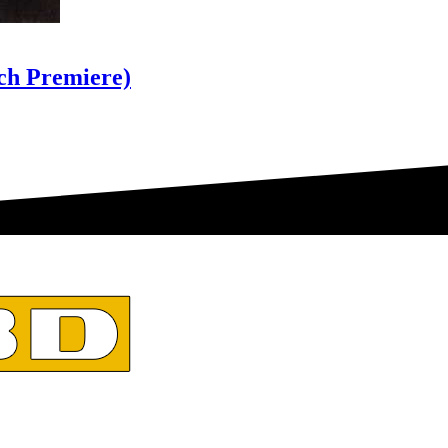
ich Premiere)