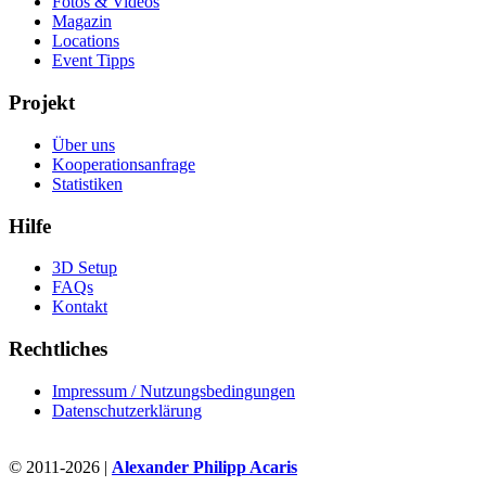
Fotos & Videos
Magazin
Locations
Event Tipps
Projekt
Über uns
Kooperationsanfrage
Statistiken
Hilfe
3D Setup
FAQs
Kontakt
Rechtliches
Impressum / Nutzungsbedingungen
Datenschutzerklärung
© 2011-2026 |
Alexander Philipp Acaris