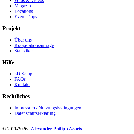
Fotos & Videos
Magazin
Locations
Event Tipps
Projekt
Über uns
Kooperationsanfrage
Statistiken
Hilfe
3D Setup
FAQs
Kontakt
Rechtliches
Impressum / Nutzungsbedingungen
Datenschutzerklärung
© 2011-2026 |
Alexander Philipp Acaris