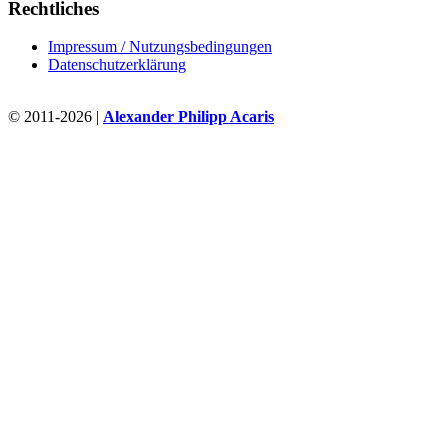
Rechtliches
Impressum / Nutzungsbedingungen
Datenschutzerklärung
© 2011-2026 |
Alexander Philipp Acaris