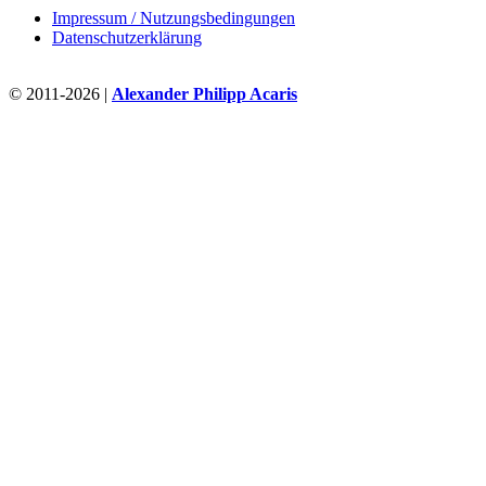
Impressum / Nutzungsbedingungen
Datenschutzerklärung
© 2011-2026 |
Alexander Philipp Acaris