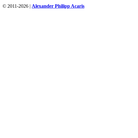
© 2011-2026 |
Alexander Philipp Acaris