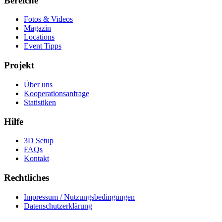
Bereiche
Fotos & Videos
Magazin
Locations
Event Tipps
Projekt
Über uns
Kooperationsanfrage
Statistiken
Hilfe
3D Setup
FAQs
Kontakt
Rechtliches
Impressum / Nutzungsbedingungen
Datenschutzerklärung