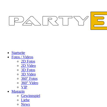
Startseite
Fotos / Videos
2D Fotos
2D Video
3D Fotos
3D Video
360° Fotos
360° Video
VIP
Magazin
Gewinnspiel
Liebe
News