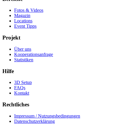
Fotos & Videos
Magazin
Locations
Event Tipps
Projekt
Über uns
Kooperationsanfrage
Statistiken
Hilfe
3D Setup
FAQs
Kontakt
Rechtliches
Impressum / Nutzungsbedingungen
Datenschutzerklärung