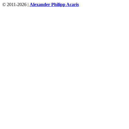
© 2011-2026 |
Alexander Philipp Acaris