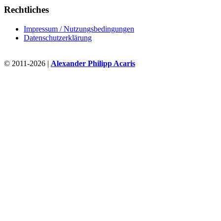
Rechtliches
Impressum / Nutzungsbedingungen
Datenschutzerklärung
© 2011-2026 |
Alexander Philipp Acaris