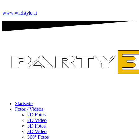
www.wildstyle.at
Startseite
Fotos / Videos
2D Fotos
2D Video
3D Fotos
3D Video
360° Fotos