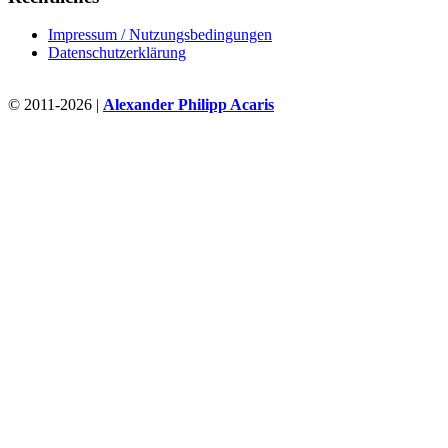
Impressum / Nutzungsbedingungen
Datenschutzerklärung
© 2011-2026 |
Alexander Philipp Acaris