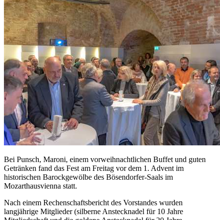
Bei Punsch, Maroni, einem vorweihnachtlichen Buffet und guten
Getränken fand das Fest am Freitag vor dem 1. Advent im
historischen Barockgewölbe des Bösendorfer-Saals im
Mozarthausvienna statt.
Nach einem Rechenschaftsbericht des Vorstandes wurden
langjährige Mitglieder (silberne Anstecknadel für 10 Jahre