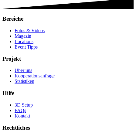
Bereiche
Fotos & Videos
Magazin
Locations
Event Tipps
Projekt
Über uns
Kooperationsanfrage
Statistiken
Hilfe
3D Setup
FAQs
Kontakt
Rechtliches