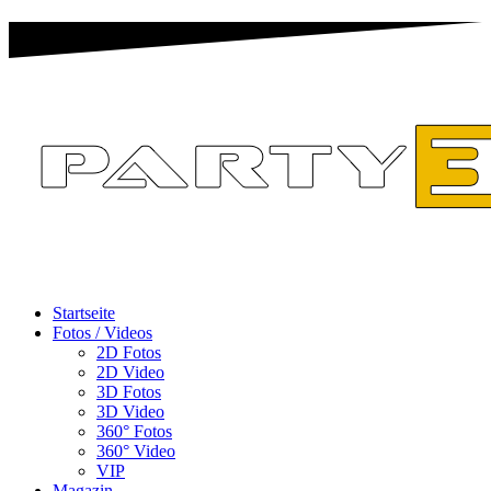
Startseite
Fotos / Videos
2D Fotos
2D Video
3D Fotos
3D Video
360° Fotos
360° Video
VIP
Magazin