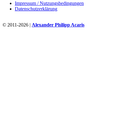
Impressum / Nutzungsbedingungen
Datenschutzerklärung
© 2011-2026 |
Alexander Philipp Acaris