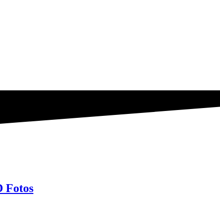
 Fotos