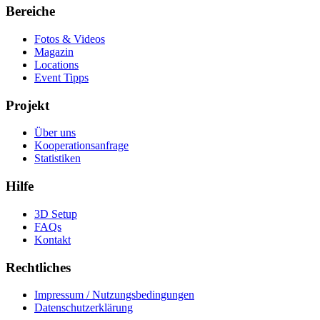
Bereiche
Fotos & Videos
Magazin
Locations
Event Tipps
Projekt
Über uns
Kooperationsanfrage
Statistiken
Hilfe
3D Setup
FAQs
Kontakt
Rechtliches
Impressum / Nutzungsbedingungen
Datenschutzerklärung