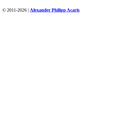
© 2011-2026 |
Alexander Philipp Acaris