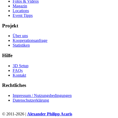
Fotos & Videos
Magazin
Locations
Event Tipps
Projekt
Über uns
Kooperationsanfrage
Statistiken
Hilfe
3D Setup
FAQs
Kontakt
Rechtliches
Impressum / Nutzungsbedingungen
Datenschutzerklärung
© 2011-2026 |
Alexander Philipp Acaris