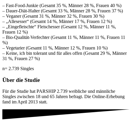
– Fast-Food-Junkie (Gesamt 35 %, Männer 28 %, Frauen 40 %)
– Dauer-Diät-Halter (Gesamt 33 %, Männer 28 %, Frauen 37 %)
– Veganer (Gesamt 31 %, Männer 32 %, Frauen 30 %)
– „Allesesser“ (Gesamt 14 %, Männer 17 %, Frauen 12 %)
– „Eingefleischte“ Fleischesser (Gesamt 12 %, Männer 11 %,
Frauen 12 %)
– Bio-Qualität-Verfechter (Gesamt 11 %, Männer 11 %, Frauen 11
%)
– Vegetarier (Gesamt 11 %, Männer 12 %, Frauen 10 %)
– Keine, ich bin tolerant und für alles offen (Gesamt 29 %, Männer
31 %, Frauen 27 %)
n= 2.739 Singles
Über die Studie
Für die Studie hat PARSHIP 2.739 weibliche und männliche
Singles zwischen 18 und 65 Jahren befragt. Die Online-Erhebung
fand im April 2013 statt.