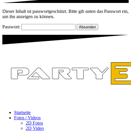
Dieser Inhalt ist passwortgeschützt. Bitte gib unten das Passwort ein,
um ihn anzeigen zu können.
Passwort:
Startseite
Fotos / Videos
2D Fotos
2D Video