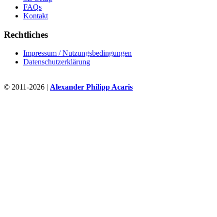
FAQs
Kontakt
Rechtliches
Impressum / Nutzungsbedingungen
Datenschutzerklärung
© 2011-2026 |
Alexander Philipp Acaris