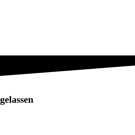
gelassen