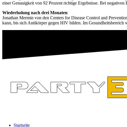
einer Genauigkeit von 92 Prozent richtige Ergebnisse. Bei negativen 
Wiederholung nach drei Monaten
Jonathan Mermin von den Centers for Disease Control and Prevention 
kann, bis sich Antikörper gegen HIV bilden. Im Gesundheitsbereich w
Startseite