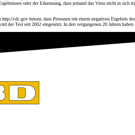
Ergebnissen oder der Erkennung, dass jemand das Virus nicht in sich tr
http://cdc.gov betont, dass Personen mit einem negativen Ergebnis de
ird der Test seit 2002 eingesetzt. In den vergangenen 20 Jahren habe