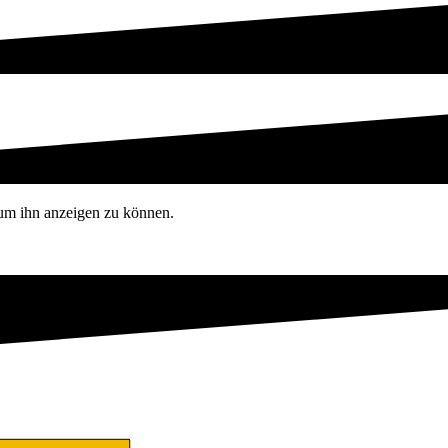
, um ihn anzeigen zu können.