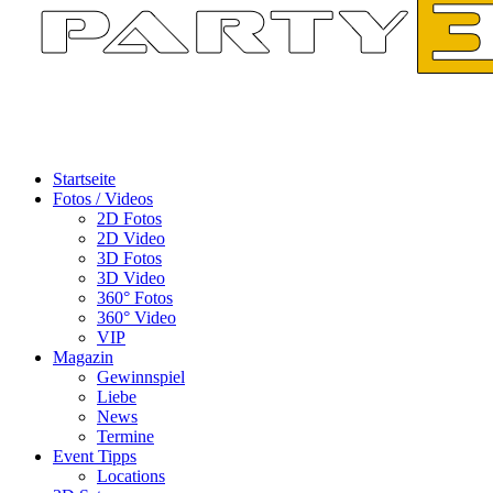
Startseite
Fotos / Videos
2D Fotos
2D Video
3D Fotos
3D Video
360° Fotos
360° Video
VIP
Magazin
Gewinnspiel
Liebe
News
Termine
Event Tipps
Locations