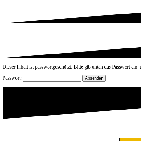
Dieser Inhalt ist passwortgeschützt. Bitte gib unten das Passwort ein
Passwort: