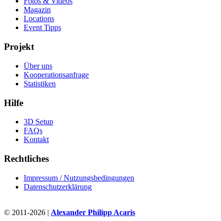
Fotos & Videos
Magazin
Locations
Event Tipps
Projekt
Über uns
Kooperationsanfrage
Statistiken
Hilfe
3D Setup
FAQs
Kontakt
Rechtliches
Impressum / Nutzungsbedingungen
Datenschutzerklärung
© 2011-2026 |
Alexander Philipp Acaris