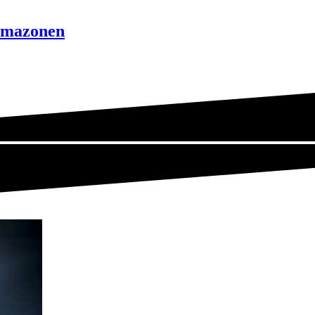
lamazonen