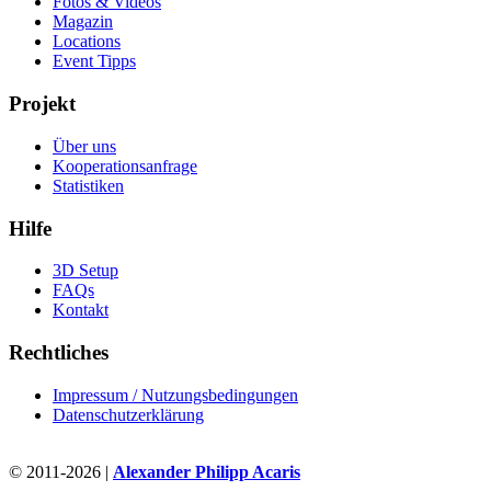
Fotos & Videos
Magazin
Locations
Event Tipps
Projekt
Über uns
Kooperationsanfrage
Statistiken
Hilfe
3D Setup
FAQs
Kontakt
Rechtliches
Impressum / Nutzungsbedingungen
Datenschutzerklärung
© 2011-2026 |
Alexander Philipp Acaris