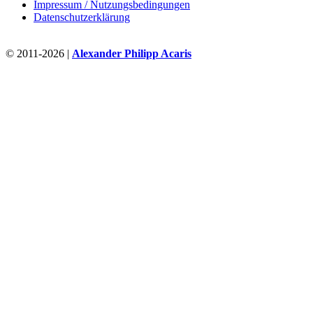
Impressum / Nutzungsbedingungen
Datenschutzerklärung
© 2011-2026 |
Alexander Philipp Acaris