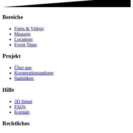
Bereiche
Fotos & Videos
Magazin
Locations
Event Tipps
Projekt
Über uns
Kooperationsanfrage
Statistiken
Hilfe
3D Setup
FAQs
Kontakt
Rechtliches