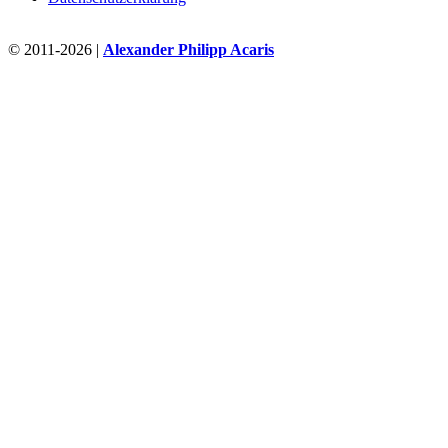
© 2011-2026 |
Alexander Philipp Acaris