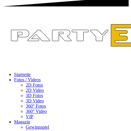
Startseite
Fotos / Videos
2D Fotos
2D Video
3D Fotos
3D Video
360° Fotos
360° Video
VIP
Magazin
Gewinnspiel