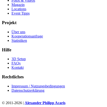
Fotos & Videos
Magazin
Locations
Event Tipps
Projekt
Über uns
Kooperationsanfrage
Statistiken
Hilfe
3D Setup
FAQs
Kontakt
Rechtliches
Impressum / Nutzungsbedingungen
Datenschutzerklärung
© 2011-2026 |
Alexander Philipp Acaris